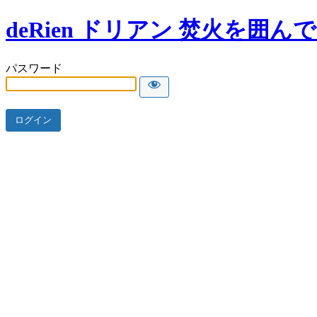
deRien ドリアン 焚火を囲ん
パスワード