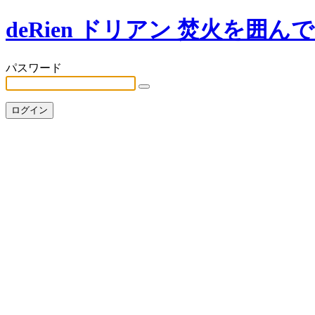
deRien ドリアン 焚火を囲ん
パスワード